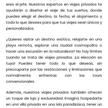
eres el jefe. Nuestros expertos en viajes privados te
ayudarán a diseñar el viaje de tus sueños, donde
puedes elegir el destino, la fecha, el alojamiento y
todo lo que desees para que tus viajes sean únicos y
personalizados.
¿Quieres visitar un destino exótico, relajarte en una
playa remota, explorar una ciudad cosmopolita o
hacer una excursión en la naturaleza? No hay límites
cuando se trata de viajes privados. ¡La elección es
tuya! Puedes tener todo lo que deseas, sin
preocuparte por las restricciones y limitaciones que
normalmente enfrentas con los tours
convencionales.
Además, nuestros viajes privados también ofrecen
un toque de lujo y exclusividad. Imagina hospedarte
en una villa privada en una isla paradisíaca, tener un