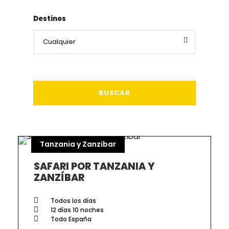
Destinos
Tanzania y Zanzibar
SAFARI POR TANZANIA Y
ZANZÍBAR
Todos los días
12 días 10 noches
Todo España