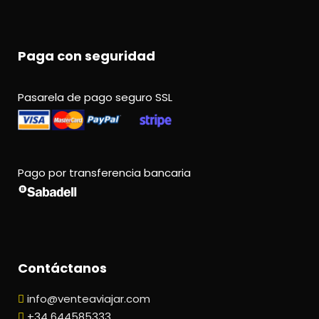
Paga con seguridad
Pasarela de pago seguro SSL
Pago por transferencia bancaria
Contáctanos
info@venteaviajar.com
+34 644585333