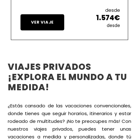
desde
1.574€
VER VIAJE
desde
VIAJES PRIVADOS
¡EXPLORA EL MUNDO A TU
MEDIDA!
¿Estás cansado de las vacaciones convencionales,
donde tienes que seguir horarios, itinerarios y estar
rodeado de multitudes? ¡No te preocupes más! Con
nuestros viajes privados, puedes tener unas
vacaciones a medida y personalizadas, donde tú