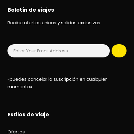
Boletín de viajes
Recibe ofertas únicas y salidas exclusivas
«puedes cancelar la suscripción en cualquier
momento»
Estilos de viaje
Ofertas