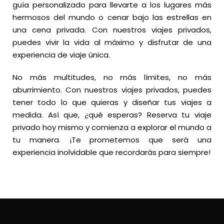
guía personalizado para llevarte a los lugares más
hermosos del mundo o cenar bajo las estrellas en
una cena privada. Con nuestros viajes privados,
puedes vivir la vida al máximo y disfrutar de una
experiencia de viaje única.
No más multitudes, no más límites, no más
aburrimiento. Con nuestros viajes privados, puedes
tener todo lo que quieras y diseñar tus viajes a
medida. Así que, ¿qué esperas? Reserva tu viaje
privado hoy mismo y comienza a explorar el mundo a
tu manera. ¡Te prometemos que será una
experiencia inolvidable que recordarás para siempre!