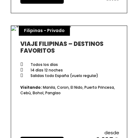
Filipinas - Privado
VIAJE FILIPINAS – DESTINOS
FAVORITOS
Todos los días
14 días 12 noches
Salidas todo España (vuelo regular)
Visitando:
Manila, Coron, El Nido, Puerto Princesa,
Cebú, Bohol, Panglao
desde