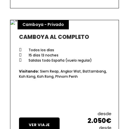
Camboya - Privado
CAMBOYA AL COMPLETO
Todos los días
15 días 13 noches
Salidas todo España (vuelo regular)
Visitando:
Siem Reap, Angkor Wat, Battambang,
Koh Kong, Koh Rong, Phnom Penh
desde
2.050€
VER VIAJE
desde