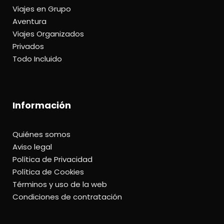
Viajes en Grupo
Aventura
Viajes Organizados
Privados
Todo Incluido
Información
Quiénes somos
Aviso legal
Política de Privacidad
Política de Cookies
Términos y uso de la web
Condiciones de contratación