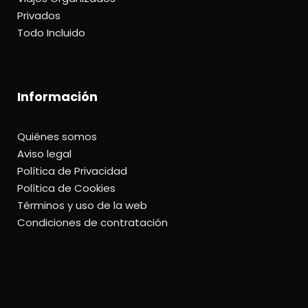
Privados
Todo Incluido
Información
Quiénes somos
Aviso legal
Política de Privacidad
Política de Cookies
Términos y uso de la web
Condiciones de contratación