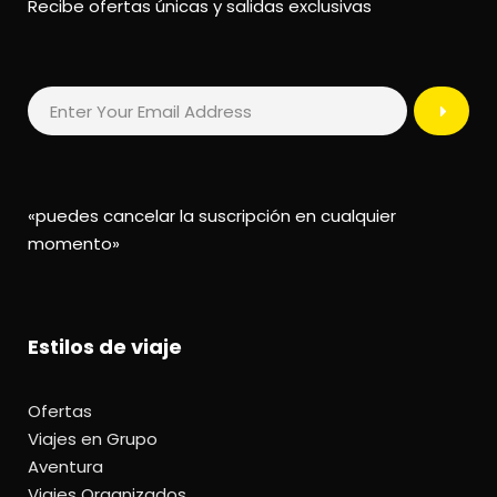
Recibe ofertas únicas y salidas exclusivas
«puedes cancelar la suscripción en cualquier
momento»
Estilos de viaje
Ofertas
Viajes en Grupo
Aventura
Viajes Organizados