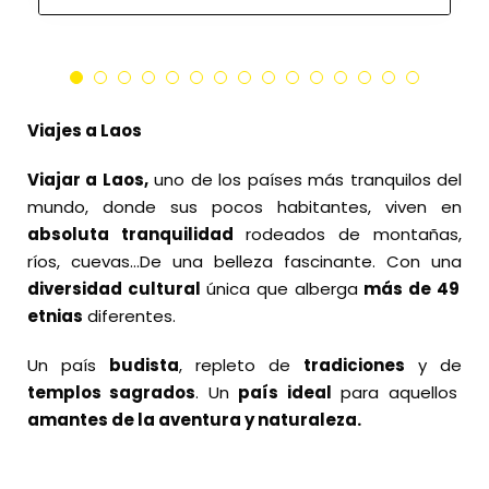
Viajes a Laos
Viajar a Laos,
uno de los países más tranquilos del
mundo, donde sus pocos habitantes, viven en
absoluta tranquilidad
rodeados de montañas,
ríos, cuevas…De una belleza fascinante. Con una
diversidad cultural
única que alberga
más de 49
etnias
diferentes.
Un país
budista
, repleto de
tradiciones
y de
templos sagrados
. Un
país ideal
para aquellos
amantes de la aventura y naturaleza.