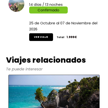
14 días / 13 noches
Confirmado
25 de Octubre al 07 de Noviembre del
2026
1.999€
VER VIAJE
Total
Viajes relacionados
Te puede interesar