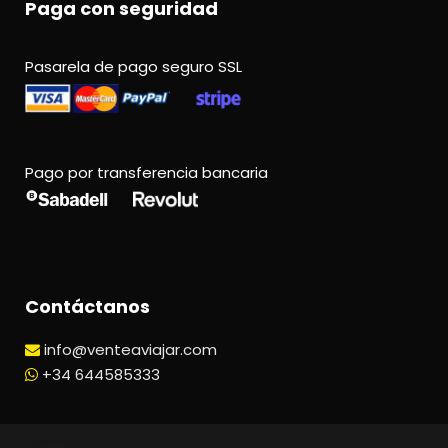
Paga con seguridad
Pasarela de pago seguro SSL
Pago por transferencia bancaria
Contáctanos
info@venteaviajar.com
+34 644585333