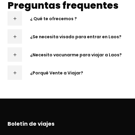
Preguntas frequentes
¿ Qué te ofrecemos ?
¿Se necesita visado para entrar en Laos?
¿Necesito vacunarme para viajar a Laos?
¿Porqué Vente a Viajar?
Boletín de viajes