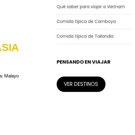
Qué saber para viajar a Vietnam
Comida típica de Camboya
Comida típica de Tailandia
ASIA
PENSANDO EN VIAJAR
a: Malayo
VER DESTINOS