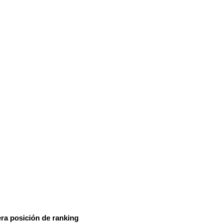
era posición de ranking