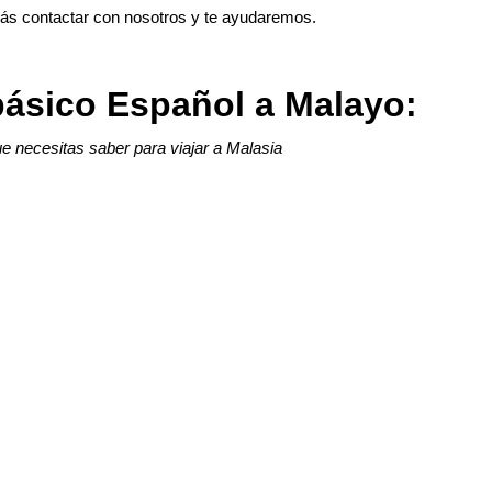
drás contactar con nosotros y te ayudaremos.
básico Español a Malayo:
e necesitas saber para viajar a Malasia