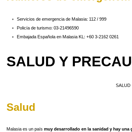
Servicios de emergencia de Malasia: 112 / 999
Policía de turismo:
03-21496590
Embajada Española en Malasia KL: +60 3-2162 0261
SALUD Y PRECA
SALUD
Salud
Malasia es un país
muy desarrollado en la sanidad y hay una 