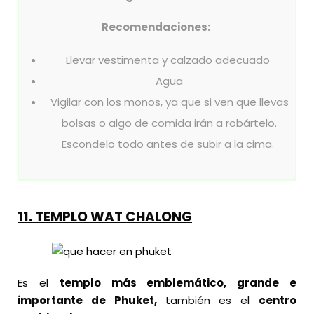
Recomendaciones:
Llevar vestimenta y calzado adecuado
Agua
Vigilar con los monos, ya que si ven que llevas
bolsas o algo de comida irán a robártelo.
Escondelo todo antes de subir a la cima.
11. TEMPLO WAT CHALONG
Es el
templo más emblemático, grande e
importante de Phuket,
también es el
centro