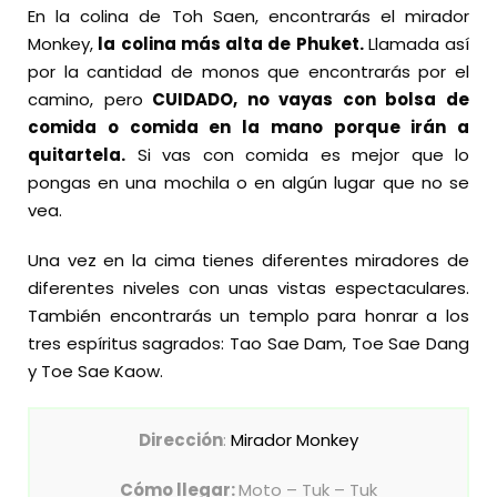
En la colina de Toh Saen, encontrarás el mirador
Monkey,
la colina más alta de Phuket.
Llamada así
por la cantidad de monos que encontrarás por el
camino, pero
CUIDADO, no vayas con bolsa de
comida o comida en la mano porque irán a
quitartela.
Si vas con comida es mejor que lo
pongas en una mochila o en algún lugar que no se
vea.
Una vez en la cima tienes diferentes miradores de
diferentes niveles con unas vistas espectaculares.
También encontrarás un templo para honrar a los
tres espíritus sagrados: Tao Sae Dam, Toe Sae Dang
y Toe Sae Kaow.
Dirección
:
Mirador Monkey
Cómo llegar:
Moto – Tuk – Tuk