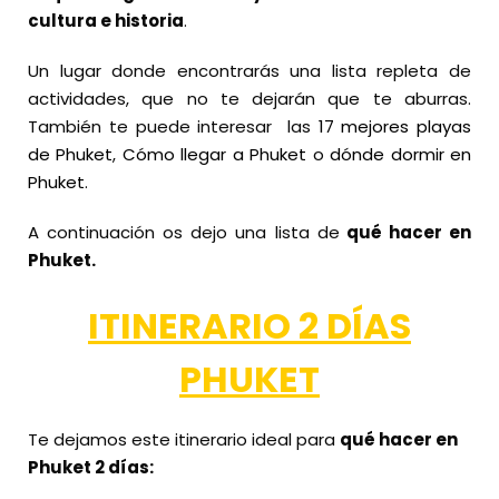
cultura e historia
.
Un lugar donde encontrarás una lista repleta de
actividades, que no te dejarán que te aburras.
También te puede interesar las
17 mejores playas
de Phuket
,
Cómo llegar a Phuket
o
dónde dormir en
Phuket
.
A continuación os dejo una lista de
qué hacer en
Phuket.
ITINERARIO 2 DÍAS
PHUKET
Te dejamos este itinerario ideal para
qué hacer en
Phuket 2 días: