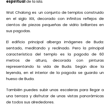
espiritual
de la isla.
Wat Chalong es un conjunto de templos construido
en el siglo XIX, decorado con infinitos reflejos de
cientos de piezas pequeñas de vidrio brillantes en
sus pagodas.
El edificio principal alberga imágenes de Buda:
sentado, meditando y reclinado. Pero la principal
característica del templo es la pagoda de 60
metros de altura, decorada con pinturas
representando la vida de Buda. Según dice la
leyenda, en el interior de la pagoda se guarda un
hueso de Buda.
También puedes subir unas escaleras para llegar a
una terraza y disfrutar de unas vistas panorámicas
de todos sus alrededores.