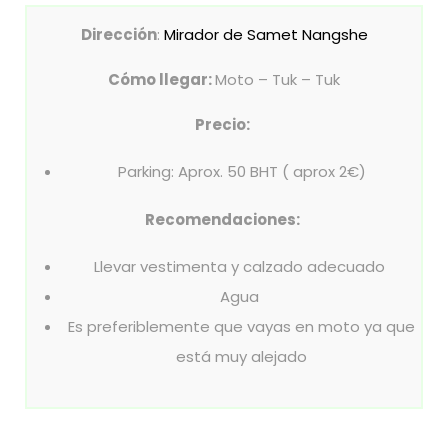
Dirección
:
Mirador de Samet Nangshe
Cómo llegar:
Moto – Tuk – Tuk
Precio:
Parking: Aprox. 50 BHT ( aprox 2€)
Recomendaciones:
Llevar vestimenta y calzado adecuado
Agua
Es preferiblemente que vayas en moto ya que
está muy alejado