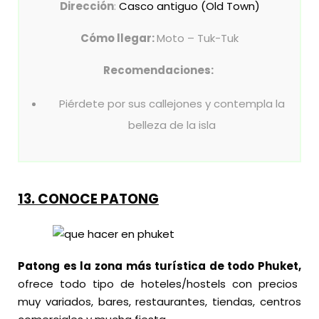
Dirección
:
Casco antiguo (Old Town)
Cómo llegar:
Moto – Tuk-Tuk
Recomendaciones:
Piérdete por sus callejones y contempla la
belleza de la isla
13. CONOCE PATONG
Patong es la zona más turística de todo Phuket,
ofrece todo tipo de hoteles/hostels con precios
muy variados, bares, restaurantes, tiendas, centros