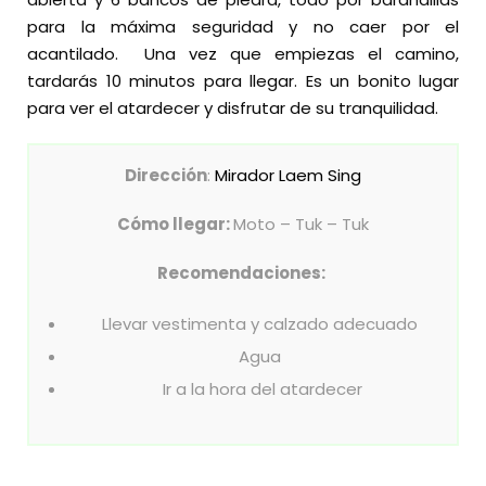
para la máxima seguridad y no caer por el
acantilado. Una vez que empiezas el camino,
tardarás 10 minutos para llegar.
Es un bonito lugar
para ver el atardecer y disfrutar de su tranquilidad.
Dirección
:
Mirador Laem Sing
Cómo llegar:
Moto – Tuk – Tuk
Recomendaciones:
Llevar vestimenta y calzado adecuado
Agua
Ir a la hora del atardecer