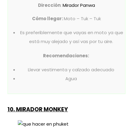
Dirección
:
Mirador Panwa
Cómo llegar:
Moto – Tuk – Tuk
Es preferiblemente que vayas en moto ya que
está muy alejado y así vas por tu aire.
Recomendaciones:
Llevar vestimenta y calzado adecuado
Agua
10.
MIRADOR MONKEY