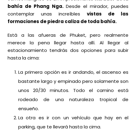
bahía de Phang Nga.
Desde el mirador, puedes
contemplar unas increíbles
vistas de las
formaciones de piedra caliza de toda bahía.
Está a las afueras de Phuket, pero realmente
merece la pena llegar hasta allí. Al llegar al
estacionamiento tendrás dos opciones para subir
hasta la cima:
La primera opción es ir andando, el ascenso es
bastante largo y empinado pero solamente son
unos 20/30 minutos. Todo el camino está
rodeado de una naturaleza tropical de
ensueño.
La otra es ir con un vehículo que hay en el
parking, que te llevará hasta la cima.