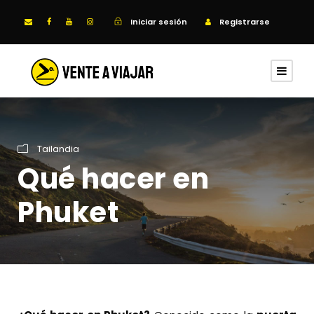
Iniciar sesión
Registrarse
Tailandia
Qué hacer en
Phuket