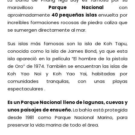
maravilloso
Parque Nacional
con
aproximadamente
40 pequeñas islas
envuelta por
increíbles formaciones rocosas de piedra caliza que
se sumergen directamente al mar.
Sus islas más famosas son la isla de Koh Tapu,
conocida como la isla de James Bond, ya que esta
isla apareció en la película “El hombre de la pistola
de Oro” de 1974. También se encuentran las islas de
Koh Yao Noi y Koh Yao Yai, habitadas por
comunidades tranquilas, con unas playas
espectaculares .
Es un Parque Nacional lleno de lagunas, cuevas y
unos paisajes de ensueño.
La bahía está protegida
desde 1981 como Parque Nacional Marino, para
preservar la vida marina de todo el área.