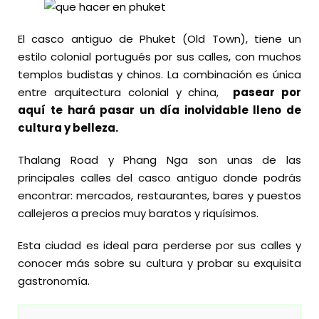
El casco antiguo de Phuket (Old Town), tiene un
estilo colonial portugués por sus calles, con muchos
templos budistas y chinos. La combinación es única
entre arquitectura colonial y china,
pasear por
aquí te hará pasar un día inolvidable lleno de
cultura y belleza.
Thalang Road y Phang Nga son unas de las
principales calles del casco antiguo donde podrás
encontrar: mercados, restaurantes, bares y puestos
callejeros a precios muy baratos y riquísimos.
Esta ciudad es ideal para perderse por sus calles y
conocer más sobre su cultura y probar su exquisita
gastronomía.