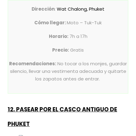
Dirección
:
Wat Chalong, Phuket
Cómo llegar:
Moto – Tuk-Tuk
Horario:
7h a 17h
Precio:
Gratis
Recomendaciones:
No tocar a los monjes, guardar
silencio, llevar una vestimenta adecuada y quitarte
los zapatos antes de entrar.
12. PASEAR POR EL CASCO ANTIGUO DE
PHUKET