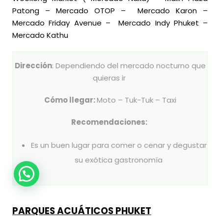
Patong
–
Mercado OTOP
–
Mercado Karon
–
Mercado Friday Avenue
–
Mercado Indy Phuket
–
Mercado Kathu
Dirección
: Dependiendo del mercado nocturno que
quieras ir
Cómo llegar:
Moto – Tuk-Tuk – Taxi
Recomendaciones:
Es un buen lugar para comer o cenar y degustar
su exótica gastronomía
PARQUES ACUÁTICOS PHUKET