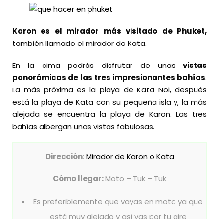
Karon es el mirador más visitado de Phuket,
también llamado el mirador de Kata.
En la cima podrás disfrutar de unas
vistas
panorámicas de las tres impresionantes bahías
.
La más próxima es la playa de Kata Noi, después
está la playa de Kata con su pequeña isla y, la más
alejada se encuentra la playa de Karon. Las tres
bahías albergan unas vistas fabulosas.
Dirección
:
Mirador de Karon o Kata
Cómo llegar:
Moto – Tuk – Tuk
Es preferiblemente que vayas en moto ya que
está muy alejado y así vas por tu aire