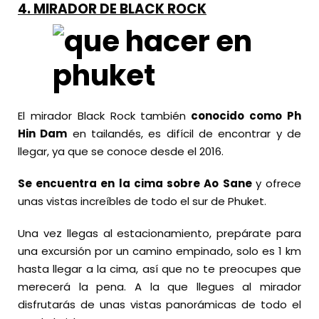
4.
MIRADOR DE BLACK ROCK
El mirador Black Rock también
conocido como Ph
Hin Dam
en tailandés, es difícil de encontrar y de
llegar, ya que se conoce desde el 2016.
Se encuentra en la cima sobre Ao Sane
y ofrece
unas vistas increíbles de todo el sur de Phuket.
Una vez llegas al estacionamiento, prepárate para
una excursión por un camino empinado, solo es 1 km
hasta llegar a la cima, así que no te preocupes que
merecerá la pena. A la que llegues al mirador
disfrutarás de unas vistas panorámicas de todo el