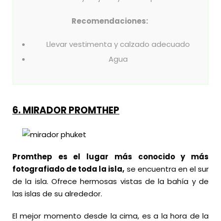
Recomendaciones:
Llevar vestimenta y calzado adecuado
Agua
6.
MIRADOR PROMTHEP
Promthep es el lugar más conocido y más
fotografiado de toda la isla,
se encuentra en el sur
de la isla. Ofrece hermosas vistas de la bahía y de
las islas de su alrededor.
El mejor momento desde la cima, es a la hora de la