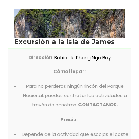
Dirección
:
Bahía de Phang Nga Bay
Cómo llegar:
Para no perderos ningún rincón del Parque
Nacional, puedes contratar las actividades a
través de nosotros.
CONTACTANOS.
Precio:
Depende de la actividad que escojas el coste