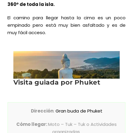
360º de toda la isla.
El camino para llegar hasta la cima es un poco
empinado pero está muy bien asfaltado y es de
muy fácil acceso.
Dirección
:
Gran buda de Phuket
Cómo llegar:
Moto – Tuk – Tuk o Actividades
organizadas