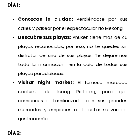
DÍA 1:
Conozcas la ciudad:
Perdiéndote por sus
calles y pasear por el espectacular río Mekong.
Descubre sus playas:
Phuket tiene más de 40
playas reconocidas, por eso, no te quedes sin
disfrutar de una de sus playas. Te dejaremos
toda la información en la guía de todas sus
playas paradisíacas.
Visitar night market:
El famoso mercado
nocturno de Luang Prabang, para que
comiences a familiarizarte con sus grandes
mercados y empieces a degustar su variada
gastronomía.
DÍA 2: