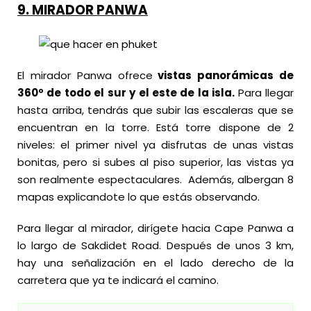
9.
MIRADOR PANWA
El mirador Panwa ofrece
vistas panorámicas de
360º de todo el sur y el este de la isla.
Para llegar
hasta arriba, tendrás que subir las escaleras que se
encuentran en la torre. Está torre dispone de 2
niveles: el primer nivel ya disfrutas de unas vistas
bonitas, pero si subes al piso superior, las vistas ya
son realmente espectaculares. Además, albergan 8
mapas explicandote lo que estás observando.
Para llegar al mirador, dirígete hacia Cape Panwa a
lo largo de Sakdidet Road. Después de unos 3 km,
hay una señalización en el lado derecho de la
carretera que ya te indicará el camino.