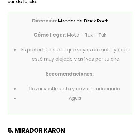
sur de la isla.
Dirección
:
Mirador de Black Rock
Cómo llegar:
Moto – Tuk – Tuk
Es preferiblemente que vayas en moto ya que
está muy alejado y así vas por tu aire
Recomendaciones:
Llevar vestimenta y calzado adecuado
Agua
5. MIRADOR KARON