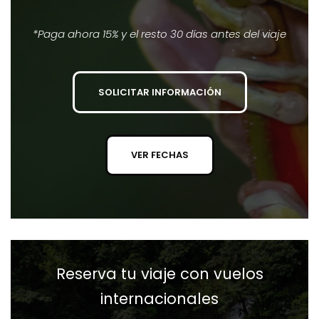
*Paga ahora 15% y el resto 30 días antes del viaje
SOLICITAR INFORMACIÓN
VER FECHAS
Reserva tu viaje con vuelos
internacionales