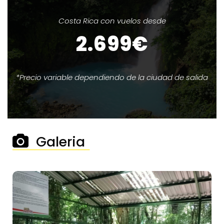
Costa Rica con vuelos desde
2.699€
*Precio variable dependiendo de la ciudad de salida
Galeria
──────────────