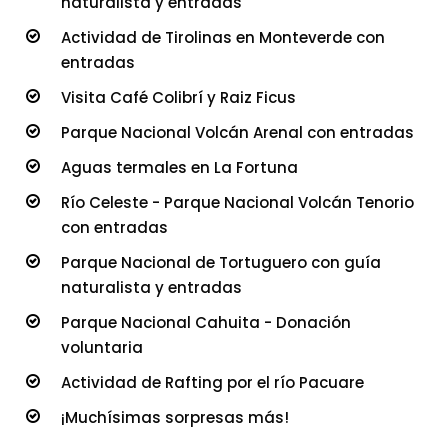
naturalista y entradas
Actividad de Tirolinas en Monteverde con
entradas
Visita Café Colibrí y Raiz Ficus
Parque Nacional Volcán Arenal con entradas
Aguas termales en La Fortuna
Río Celeste - Parque Nacional Volcán Tenorio
con entradas
Parque Nacional de Tortuguero con guía
naturalista y entradas
Parque Nacional Cahuita - Donación
voluntaria
Actividad de Rafting por el río Pacuare
¡Muchísimas sorpresas más!