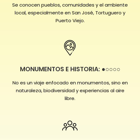
Se conocen pueblos, comunidades y el ambiente
local, especialmente en San José, Tortuguero y
Puerto Viejo.
MONUMENTOS E HISTORIA: ●○○○○
No es un viaje enfocado en monumentos, sino en
naturaleza, biodiversidad y experiencias al aire
libre.