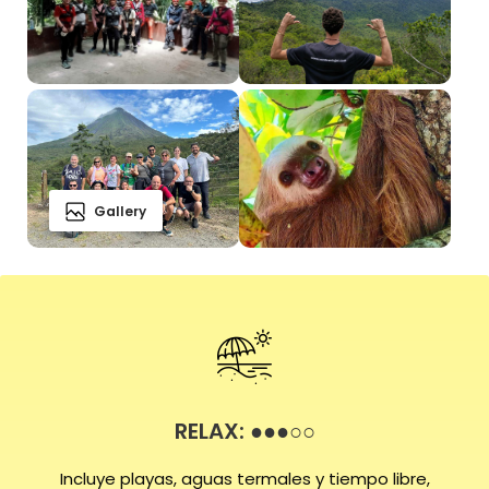
Gallery
RELAX: ●●●○○
Incluye playas, aguas termales y tiempo libre,