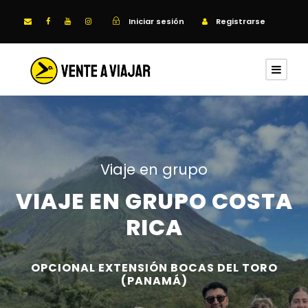
Iniciar sesión
Registrarse
Viaje en grupo
VIAJE EN GRUPO COSTA
RICA
OPCIONAL EXTENSIÓN BOCAS DEL TORO
(PANAMÁ)