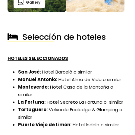
Gallery
Selección de hoteles
──────────────
HOTELES SELECCIONADOS
San José:
Hotel Barceló o similar
Manuel Antonio:
Hotel Alma de Vida o similar
Monteverde:
Hotel Casa de la Montaña o
similar
La Fortuna:
Hotel Secreto La Fortuna o similar
Tortuguero:
Velverde Ecolodge & Glamping o
similar
Puerto Viejo de Limón:
Hotel Indalo o similar