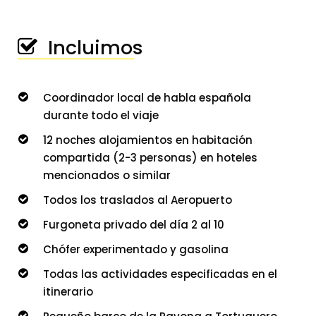
Incluimos
───────────────
Coordinador local de habla española
durante todo el viaje
12 noches alojamientos en habitación
compartida (2-3 personas) en hoteles
mencionados o similar
Todos los traslados al Aeropuerto
Furgoneta privado del día 2 al 10
Chófer experimentado y gasolina
Todas las actividades especificadas en el
itinerario