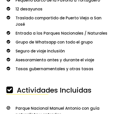
Pequeño barco de la Pavona a Tortuguero
12 desayunos
Traslado compartido de Puerto Viejo a San
José
Entrada a los Parques Nacionales / Naturales
Grupo de Whatsapp con todo el grupo
Seguro de viaje inclusión
Asesoramiento antes y durante el viaje
Tasas gubernamentales y otras tasas
Actividades Incluidas
───────────────
Parque Nacional Manuel Antonio con guía