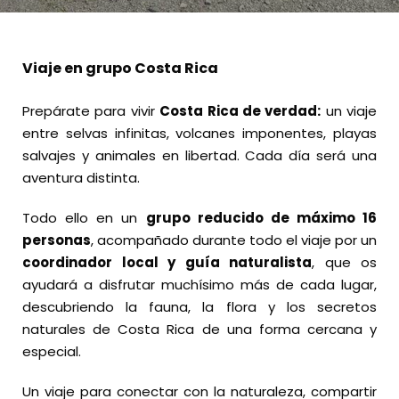
Viaje en grupo Costa Rica
Prepárate para vivir
Costa Rica de verdad:
un viaje
entre selvas infinitas, volcanes imponentes, playas
salvajes y animales en libertad. Cada día será una
aventura distinta.
Todo ello en un
grupo reducido de máximo 16
personas
, acompañado durante todo el viaje por un
coordinador local y guía naturalista
, que os
ayudará a disfrutar muchísimo más de cada lugar,
descubriendo la fauna, la flora y los secretos
naturales de Costa Rica de una forma cercana y
especial.
Un viaje para conectar con la naturaleza, compartir