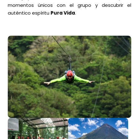
momentos únicos con el grupo y descubrir el
auténtico espíritu
Pura Vida
.