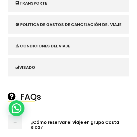
🚍 TRANSPORTE
🚫 POLITICA DE GASTOS DE CANCELACIÓN DEL VIAJE
⚠️ CONDICIONES DEL VIAJE
🛃VISADO
FAQs
────────
¿Cómo reservar el viaje en grupo Costa
Rica?