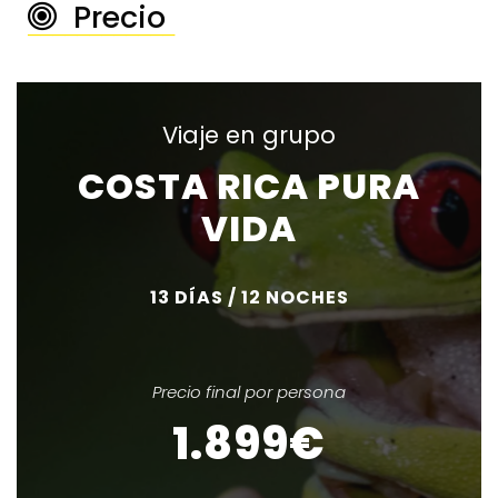
Precio
────────────
Viaje en grupo
COSTA RICA PURA
VIDA
13 DÍAS / 12 NOCHES
Precio final por persona
1.899€