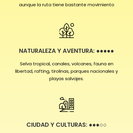
aunque la ruta tiene bastante movimiento
NATURALEZA Y AVENTURA: ●●●●●
Selva tropical, canales, volcanes, fauna en
libertad, rafting, tirolinas, parques nacionales y
playas salvajes.
CIUDAD Y CULTURAS: ●●●○○