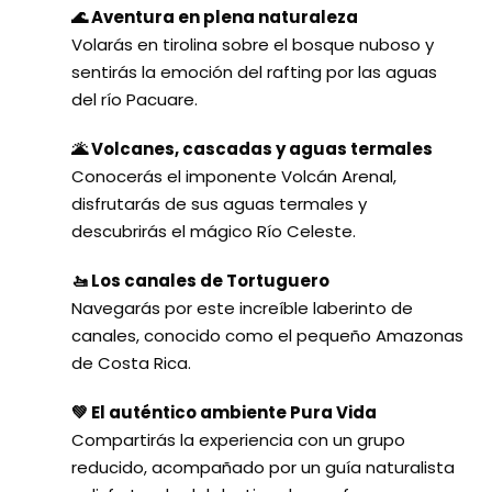
🌊 Aventura en plena naturaleza
Volarás en tirolina sobre el bosque nuboso y
sentirás la emoción del rafting por las aguas
del río Pacuare.
🌋 Volcanes, cascadas y aguas termales
Conocerás el imponente Volcán Arenal,
disfrutarás de sus aguas termales y
descubrirás el mágico Río Celeste.
🚤 Los canales de Tortuguero
Navegarás por este increíble laberinto de
canales, conocido como el pequeño Amazonas
de Costa Rica.
💚 El auténtico ambiente Pura Vida
Compartirás la experiencia con un grupo
reducido, acompañado por un guía naturalista