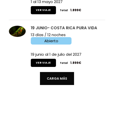
1 al 13 mayo 2027
1.899€
VER VIAJE
Total
19 JUNIO- COSTA RICA PURA VIDA
13 días / 12 noches
Abierto
19 junio al 1 de julio del 2027
1.899€
VER VIAJE
Total
CARGA MÁS