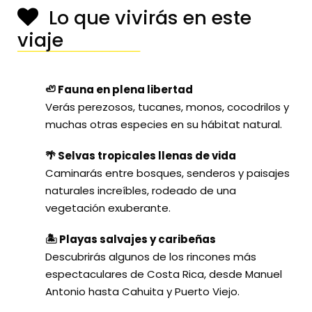
Lo que vivirás en este
viaje
────────────────
🦥 Fauna en plena libertad
Verás perezosos, tucanes, monos, cocodrilos y
muchas otras especies en su hábitat natural.
🌴 Selvas tropicales llenas de vida
Caminarás entre bosques, senderos y paisajes
naturales increíbles, rodeado de una
vegetación exuberante.
🏝️ Playas salvajes y caribeñas
Descubrirás algunos de los rincones más
espectaculares de Costa Rica, desde Manuel
Antonio hasta Cahuita y Puerto Viejo.