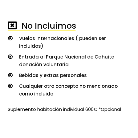
No Incluimos
────────────────────
Vuelos Internacionales ( pueden ser
incluidos)
Entrada al Parque Nacional de Cahuita
donación voluntaria
Bebidas y extras personales
Cualquier otro concepto no mencionado
como incluido
Suplemento habitación individual 600€ *Opcional