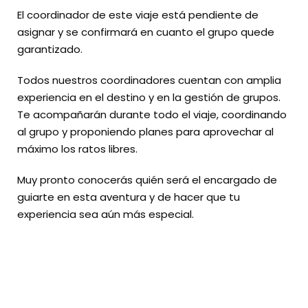
El coordinador de este viaje está pendiente de
asignar y se confirmará en cuanto el grupo quede
garantizado.
Todos nuestros coordinadores cuentan con amplia
experiencia en el destino y en la gestión de grupos.
Te acompañarán durante todo el viaje, coordinando
al grupo y proponiendo planes para aprovechar al
máximo los ratos libres.
Muy pronto conocerás quién será el encargado de
guiarte en esta aventura y de hacer que tu
experiencia sea aún más especial.