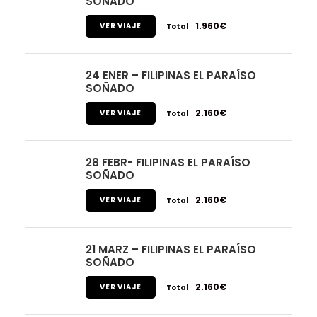
SOÑADO
1.960€
VER VIAJE
Total
24 ENER – FILIPINAS EL PARAÍSO
SOÑADO
2.160€
VER VIAJE
Total
28 FEBR- FILIPINAS EL PARAÍSO
SOÑADO
2.160€
VER VIAJE
Total
21 MARZ – FILIPINAS EL PARAÍSO
SOÑADO
2.160€
VER VIAJE
Total