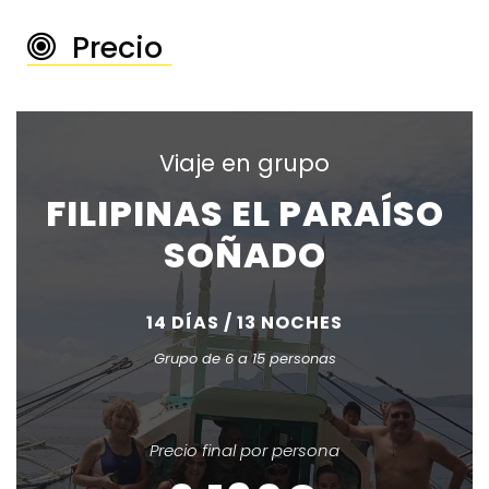
Precio
────────────
Viaje en grupo
FILIPINAS EL PARAÍSO
SOÑADO
14 DÍAS / 13 NOCHES
Grupo de 6 a 15 personas
Precio final por persona