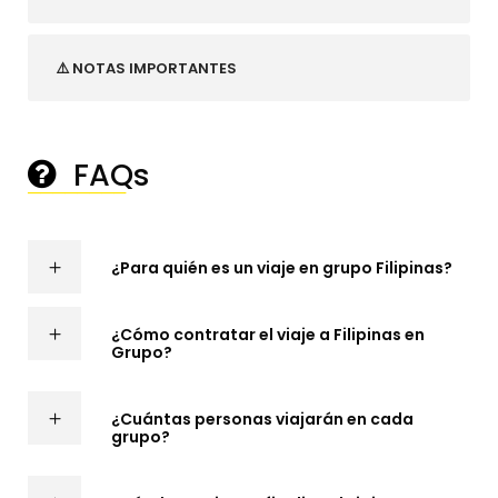
⚠️ NOTAS IMPORTANTES
FAQs
────────
¿Para quién es un viaje en grupo Filipinas?
¿Cómo contratar el viaje a Filipinas en
Grupo?
¿Cuántas personas viajarán en cada
grupo?