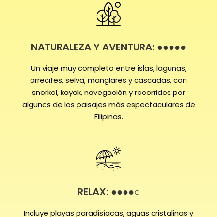
NATURALEZA Y AVENTURA: ●●●●●
Un viaje muy completo entre islas, lagunas,
arrecifes, selva, manglares y cascadas, con
snorkel, kayak, navegación y recorridos por
algunos de los paisajes más espectaculares de
Filipinas.
RELAX: ●●●●○
Incluye playas paradisíacas, aguas cristalinas y