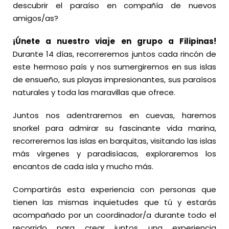
descubrir el paraíso en compañía de nuevos
amigos/as?
¡Únete a nuestro viaje en grupo a Filipinas!
Durante 14 días, recorreremos juntos cada rincón de
este hermoso país y nos sumergiremos en sus islas
de ensueño, sus playas impresionantes, sus paraísos
naturales y toda las maravillas que ofrece.
Juntos nos adentraremos en cuevas, haremos
snorkel para admirar su fascinante vida marina,
recorreremos las islas en barquitas, visitando las islas
más vírgenes y paradisíacas, exploraremos los
encantos de cada isla y mucho más.
Compartirás esta experiencia con personas que
tienen las mismas inquietudes que tú y estarás
acompañado por un coordinador/a durante todo el
recorrido para crear juntos una experiencia