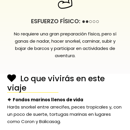
ESFUERZO FÍSICO: ●●○○○
No requiere una gran preparación física, pero sí
ganas de nadar, hacer snorkel, caminar, subir y
bajar de barcos y participar en actividades de
aventura.
Lo que vivirás en este
viaje
────────────────
🐠
Fondos marinos llenos de vida
Harás snorkel entre arrecifes, peces tropicales y, con
un poco de suerte, tortugas marinas en lugares
como Coron y Balicasag.