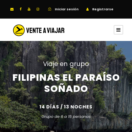
Iniciar sesión
Registrarse
Viaje en grupo
FILIPINAS EL PARAÍSO
SOÑADO
14 DÍAS / 13 NOCHES
Grupo de 6 a 15 personas