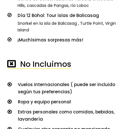
Hills, cascadas de Pangas, río Loboc
Día 12 Bohol: Tour islas de Balicasag
Snorkel en la isla de Balicasag , Turtle Point, Virgin
Island
¡Muchísimas sorpresas más!
No Incluimos
────────────────────
Vuelos internacionales ( puede ser incluido
según tus preferencias)
Ropa y equipo personal
Extras personales como comidas, bebidas,
lavandería