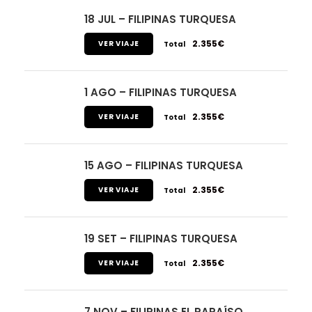
18 JUL – FILIPINAS TURQUESA
2.355€
VER VIAJE
Total
1 AGO – FILIPINAS TURQUESA
2.355€
VER VIAJE
Total
15 AGO – FILIPINAS TURQUESA
2.355€
VER VIAJE
Total
19 SET – FILIPINAS TURQUESA
2.355€
VER VIAJE
Total
7 NOV – FILIPINAS EL PARAÍSO