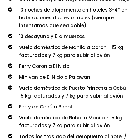
13 noches de alojamiento en hoteles 3-4* en
habitaciones dobles o triples (siempre
intentamos que sea doble)
13 desayuno y 5 almuerzos
Vuelo doméstico de Manila a Coron - 15 kg
facturados y 7 kg para subir al avión
Ferry Coron a El Nido
Minivan de El Nido a Palawan
Vuelo doméstico de Puerto Princesa a Cebú -
15 kg facturados y 7 kg para subir al avión
Ferry de Cebú a Bohol
Vuelo doméstico de Bohol a Manila - 15 kg
facturados y 7 kg para subir al avión
Todos los traslado del aeropuerto al hotel /