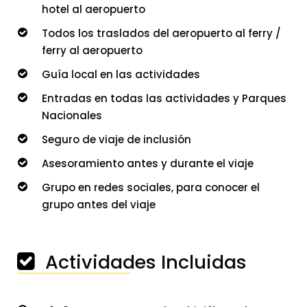
hotel al aeropuerto
Todos los traslados del aeropuerto al ferry /
ferry al aeropuerto
Guía local en las actividades
Entradas en todas las actividades y Parques
Nacionales
Seguro de viaje de inclusión
Asesoramiento antes y durante el viaje
Grupo en redes sociales, para conocer el
grupo antes del viaje
Actividades Incluidas
───────────────