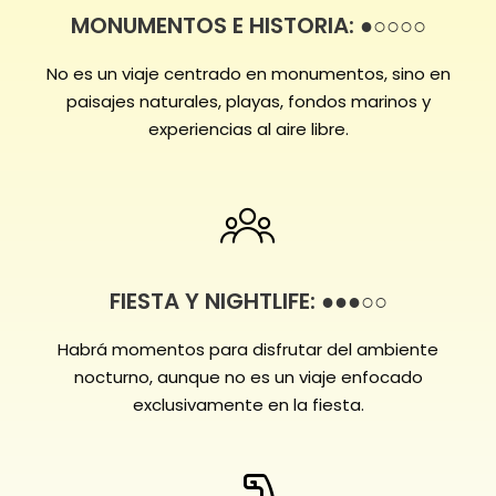
MONUMENTOS E HISTORIA: ●○○○○
No es un viaje centrado en monumentos, sino en
paisajes naturales, playas, fondos marinos y
experiencias al aire libre.
FIESTA Y NIGHTLIFE: ●●●○○
Habrá momentos para disfrutar del ambiente
nocturno, aunque no es un viaje enfocado
exclusivamente en la fiesta.