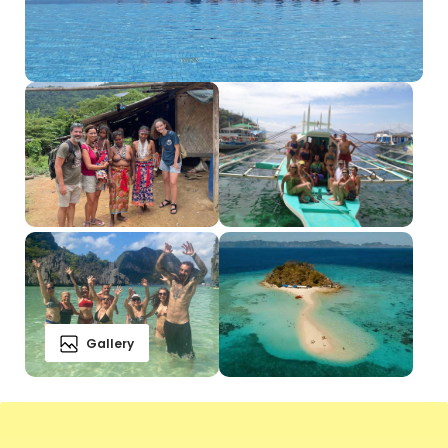
Gallery