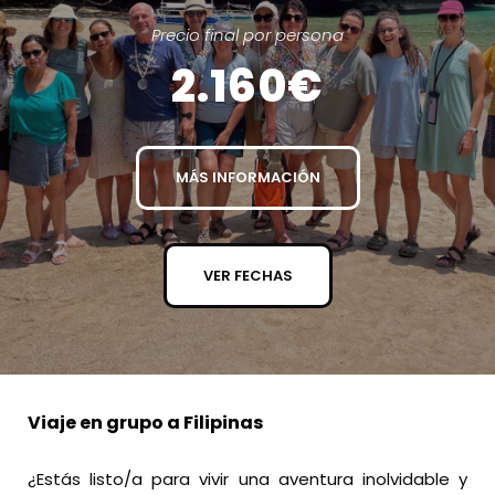
Precio final por persona
2.160€
MÁS INFORMACIÓN
VER FECHAS
Viaje en grupo a Filipinas
¿Estás listo/a para vivir una aventura inolvidable y