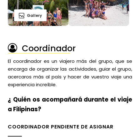
Gallery
Coordinador
──────────────────
El coordinador es un viajero más del grupo, que se
encarga de organizar las actividades, guiar el grupo,
acercaros más al país y hacer de vuestro viaje una
experiencia increíble.
¿ Quién os acompañará durante el viaje
a Filipinas?
COORDINADOR PENDIENTE DE ASIGNAR