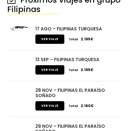
Filipinas
────────────────
17 AGO – FILIPINAS TURQUESA
2.195€
VER VIAJE
Total
13 SEP – FILIPINAS TURQUESA
2.195€
VER VIAJE
Total
28 NOV – FILIPINAS EL PARAÍSO
SOÑADO
2.160€
VER VIAJE
Total
29 NOV – FILIPINAS EL PARAÍSO