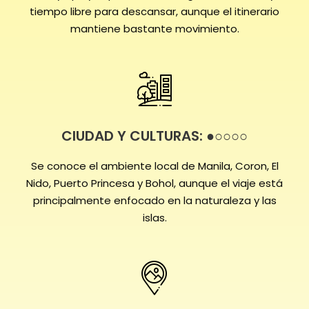
tiempo libre para descansar, aunque el itinerario
mantiene bastante movimiento.
CIUDAD Y CULTURAS: ●○○○○
Se conoce el ambiente local de Manila, Coron, El
Nido, Puerto Princesa y Bohol, aunque el viaje está
principalmente enfocado en la naturaleza y las
islas.