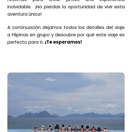
inolvidable. ¡No pierdas la oportunidad de vivir esta
aventura única!
A continuación dejamos todos los detalles del viaje
a Filipinas en grupo y descubre por qué este viaje es
perfecto para ti.
¡Te esperamos!