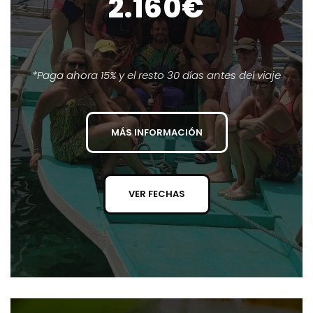
2.160€
*Paga ahora 15% y el resto 30 días antes del viaje
MÁS INFORMACIÓN
VER FECHAS