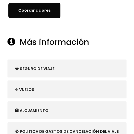
Coordinadores
Más información
───────────────────────
❤️ SEGURO DE VIAJE
✈️ VUELOS
🏨 ALOJAMIENTO
🚫 POLITICA DE GASTOS DE CANCELACIÓN DEL VIAJE