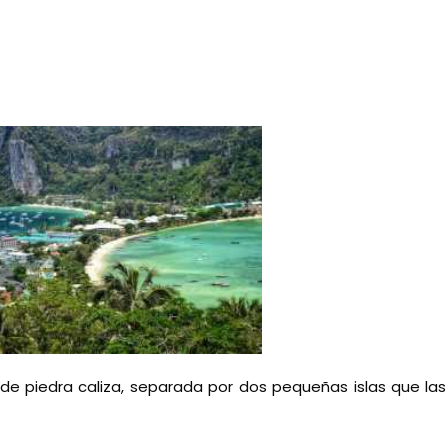
de piedra caliza, separada por dos pequeñas islas que la