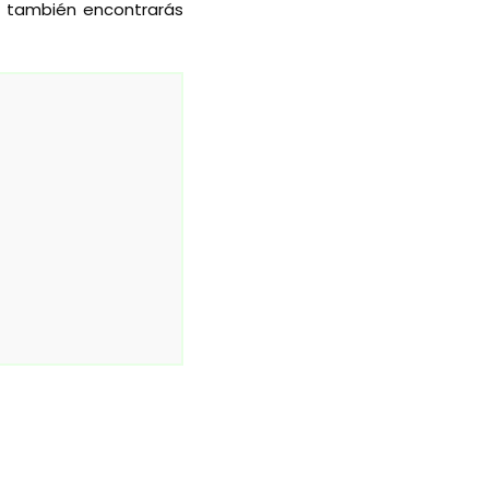
s también encontrarás