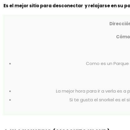
Es el mejor sitio para desconectar y relajarse en su p
Direcció
Cómo 
Como es un Parque N
La mejor hora para ir a verla es a
Si te gusta el snorkel es el 