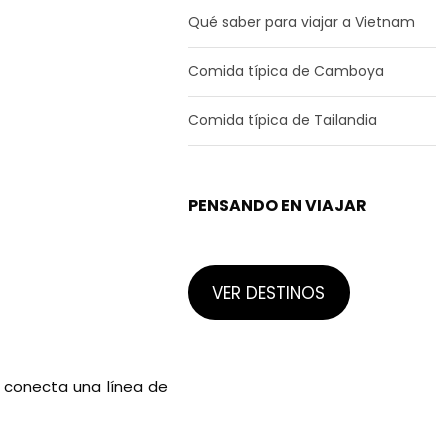
Qué saber para viajar a Vietnam
Comida típica de Camboya
Comida típica de Tailandia
PENSANDO EN VIAJAR
VER DESTINOS
s conecta una línea de