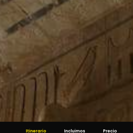
Itinerario
Incluimos
Precio