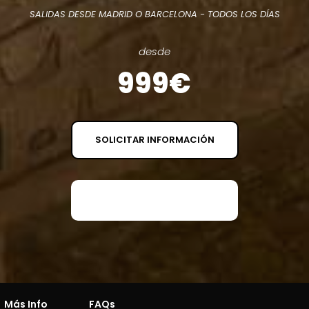
SALIDAS DESDE MADRID O BARCELONA - TODOS LOS DÍAS
desde
999€
SOLICITAR INFORMACIÓN
SOLICITAR PRESUPUESTO
Más Info
FAQs