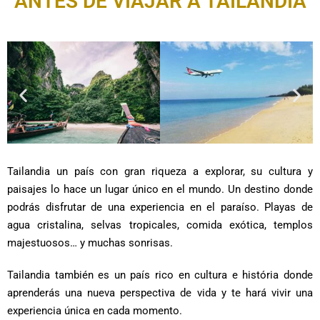
ANTES DE VIAJAR A TAILANDIA
Tailandia un país con gran riqueza a explorar, su cultura y
paisajes lo hace un lugar único en el mundo. Un destino donde
podrás disfrutar de una experiencia en el paraíso. Playas de
agua cristalina, selvas tropicales, comida exótica, templos
majestuosos… y muchas sonrisas.
Tailandia también es un país rico en cultura e história donde
aprenderás una nueva perspectiva de vida y te hará vivir una
experiencia única en cada momento.