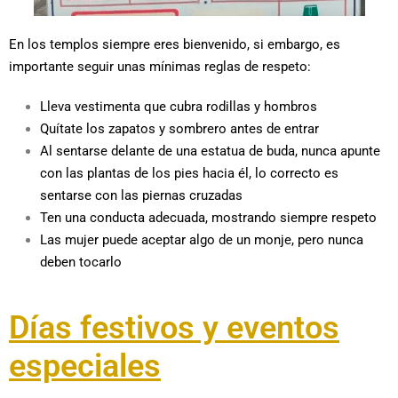
En los templos siempre eres bienvenido, si embargo, es
importante seguir unas mínimas reglas de respeto:
Lleva vestimenta que cubra rodillas y hombros
Quítate los zapatos y sombrero antes de entrar
Al sentarse delante de una estatua de buda, nunca apunte
con las plantas de los pies hacia él, lo correcto es
sentarse con las piernas cruzadas
Ten una conducta adecuada, mostrando siempre respeto
Las mujer puede aceptar algo de un monje, pero nunca
deben tocarlo
Días festivos y eventos
especiales