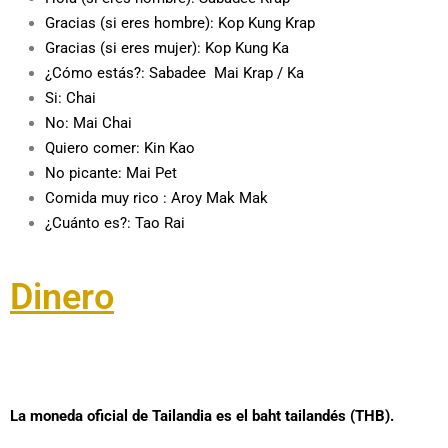
Gracias (si eres hombre): Kop Kung Krap
Gracias (si eres mujer): Kop Kung Ka
¿Cómo estás?: Sabadee Mai Krap / Ka
Si: Chai
No: Mai Chai
Quiero comer: Kin Kao
No picante: Mai Pet
Comida muy rico : Aroy Mak Mak
¿Cuánto es?: Tao Rai
Dinero
La moneda oficial de Tailandia es el baht tailandés (THB).