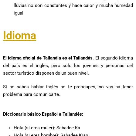
lluvias no son constantes y hace calor y mucha humedad
igual
Idioma
El idioma oficial de Tailandia es el Tailandés
. El segundo idioma
del país es el inglés, pero solo los jóvenes y personas del
sector turístico disponen de un buen nivel.
Si no sabes hablar inglés no te preocupes, no vas ha tener
problema para comunicarte.
Diccionario básico Español a Tailandés:
Hola
(si eres mujer):
Sabadee Ka
Hola
(si eres hombre):
Sabadee Krap