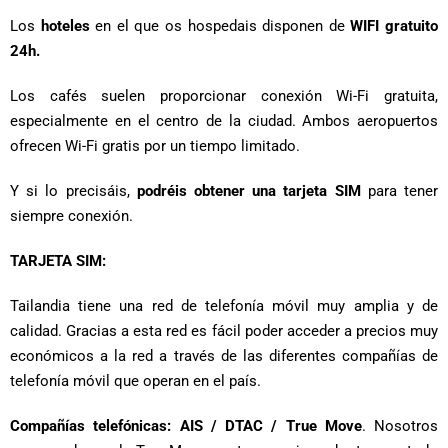
Los
hoteles
en el que os hospedais disponen de
WIFI gratuito
24h.
Los cafés suelen proporcionar conexión Wi-Fi gratuita,
especialmente en el centro de la ciudad. Ambos aeropuertos
ofrecen Wi-Fi gratis por un tiempo limitado.
Y si lo precisáis,
podréis obtener una tarjeta SIM
para tener
siempre conexión.
TARJETA SIM:
Tailandia tiene una red de telefonía móvil muy amplia y de
calidad. Gracias a esta red es fácil poder acceder a precios muy
económicos a la red a través de las diferentes compañías de
telefonía móvil que operan en el país.
Compañías telefónicas: AIS / DTAC / True Move
. Nosotros