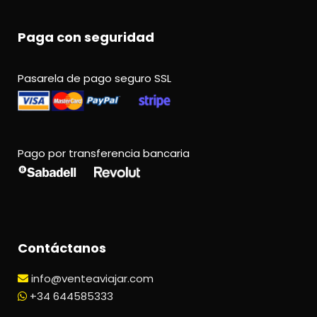
Paga con seguridad
Pasarela de pago seguro SSL
Pago por transferencia bancaria
Contáctanos
info@venteaviajar.com
+34 644585333