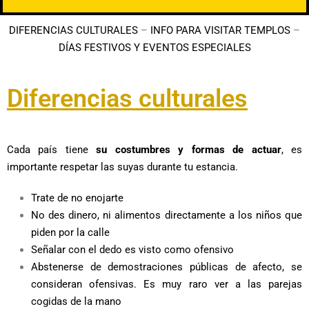
DIFERENCIAS CULTURALES
–
INFO PARA VISITAR TEMPLOS
–
DÍAS FESTIVOS Y EVENTOS ESPECIALES
Diferencias culturales
Cada país tiene
su costumbres y formas de actuar
, es
importante respetar las suyas durante tu estancia.
Trate de no enojarte
No des dinero, ni alimentos directamente a los niños que
piden por la calle
Señalar con el dedo es visto como ofensivo
Abstenerse de demostraciones públicas de afecto, se
consideran ofensivas. Es muy raro ver a las parejas
cogidas de la mano