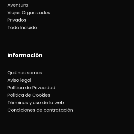
Aventura
Viajes Organizados
Privados
Todo Incluido
Información
Quiénes somos
Aviso legal
Política de Privacidad
Política de Cookies
Términos y uso de la web
Condiciones de contratación