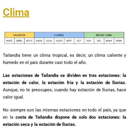
Clima
Tailandia tiene un clima tropical, es decir, un clima caliente y
húmedo en el país durante casi todo el año.
Las estaciones de Tailandia se dividen en tres estaciones: la
estación de calor, la estación fría y la estación de lluvias.
Aunque, no te preocupes, cuando hay estación de lluvias, hace
calor igual.
No siempre son las mismas estaciones en todo el país, ya que
en la
costa de Tailandia dispone de solo dos estaciones: la
estación seca y la estación de lluvias.