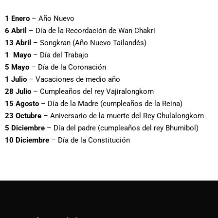
1 Enero
– Año Nuevo
6 Abril
– Día de la Recordación de Wan Chakri
13 Abril
– Songkran (Año Nuevo Tailandés)
1 Mayo
– Día del Trabajo
5 Mayo
– Día de la Coronación
1 Julio
– Vacaciones de medio año
28 Julio
– Cumpleaños del rey Vajiralongkorn
15 Agosto
– Día de la Madre (cumpleaños de la Reina)
23 Octubre
– Aniversario de la muerte del Rey Chulalongkorn
5 Diciembre
– Día del padre (cumpleaños del rey Bhumibol)
10 Diciembre
– Día de la Constitución