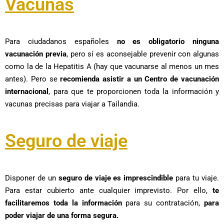
Vacunas
Para ciudadanos españoles
no es obligatorio ninguna
vacunación previa
, pero sí es aconsejable prevenir con algunas
como la de la Hepatitis A (hay que vacunarse al menos un mes
antes). Pero se
recomienda asistir a un Centro de vacunación
internacional
, para que te proporcionen toda la información y
vacunas precisas para viajar a Tailandia.
Seguro de viaje
Disponer de un
seguro de viaje es imprescindible
para tu viaje.
Para estar cubierto ante cualquier imprevisto. Por ello,
te
facilitaremos toda la información
para su contratación,
para
poder viajar de una forma segura.