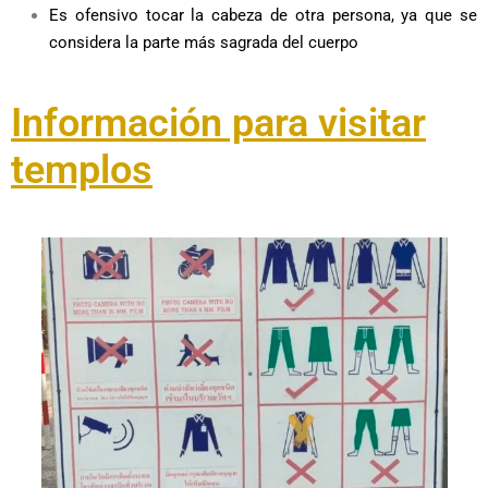
Es ofensivo tocar la cabeza de otra persona, ya que se
considera la parte más sagrada del cuerpo
Información para visitar
templos