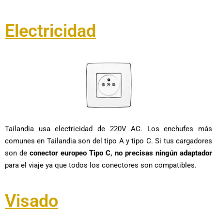
Electricidad
Tailandia usa electricidad de 220V AC. Los enchufes más
comunes en Tailandia son del tipo A y tipo C. Si tus cargadores
son de
conector europeo Tipo C, no precisas ningún adaptador
para el viaje ya que todos los conectores son compatibles.
Visado