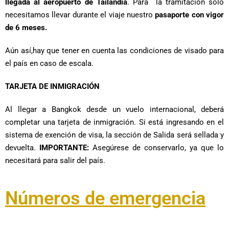
llegada al aeropuerto de Tailandia
. Para la tramitación sólo
necesitamos llevar durante el viaje nuestro
pasaporte con vigor
de 6 meses.
Aún así,hay que tener en cuenta las condiciones de visado para
el país en caso de escala.
TARJETA DE INMIGRACIÓN
Al llegar a Bangkok desde un vuelo internacional, deberá
completar una tarjeta de inmigración. Si está ingresando en el
sistema de exención de visa, la sección de Salida será sellada y
devuelta.
IMPORTANTE:
Asegúrese de conservarlo, ya que lo
necesitará para salir del país.
Números de emergencia