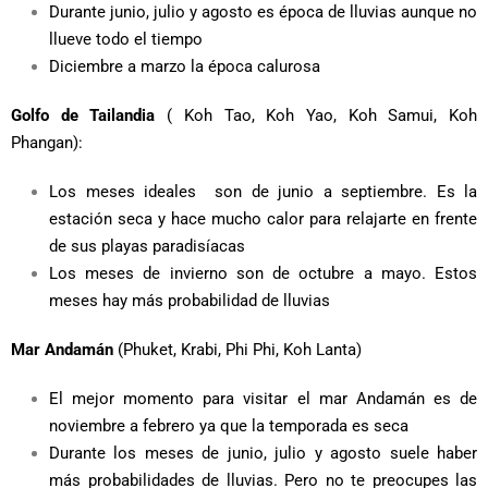
Durante junio, julio y agosto es época de lluvias aunque no
llueve todo el tiempo
Diciembre a marzo la época calurosa
Golfo de Tailandia
( Koh Tao, Koh Yao, Koh Samui, Koh
Phangan):
Los meses ideales son de junio a septiembre. Es la
estación seca y hace mucho calor para relajarte en frente
de sus playas paradisíacas
Los meses de invierno son de octubre a mayo. Estos
meses hay más probabilidad de lluvias
Mar Andamán
(Phuket, Krabi, Phi Phi, Koh Lanta)
El mejor momento para visitar el mar Andamán es de
noviembre a febrero ya que la temporada es seca
Durante los meses de junio, julio y agosto suele haber
más probabilidades de lluvias. Pero no te preocupes las