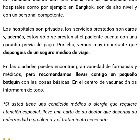
hospitales como por ejemplo en Bangkok, son de alto nivel y
con un personal competente.
Los hospitales son privados, los servicios prestados son caros
y, además, éstos sólo se prestan si el paciente cuenta con una
garantía previa de pago. Por ello, vemos muy importante que
dispongais de un seguro médico de viaje.
En las ciudades puedes encontrar gran variedad de farmacias y
médicos, pero
recomendamos llevar contigo un pequeño
botiquín
con las cosas básicas. En el centro de vacunación os
informaran de todo.
*Si usted tiene una condición médica o alergia que requiere
atención especial, lleve una carta de su doctor que describa su
enfermedad o problema y el tratamiento necesario.