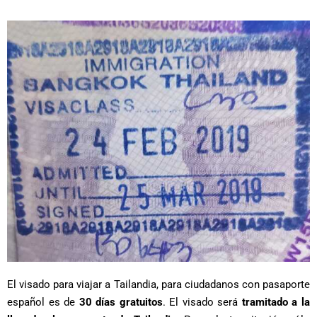
El visado para viajar a Tailandia, para ciudadanos con pasaporte
español es de
30 días gratuitos
. El visado será
tramitado a la