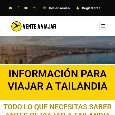
Iniciar sesión
Registrarse
INFORMACIÓN PARA
VIAJAR A TAILANDIA
TODO LO QUE NECESITAS SABER