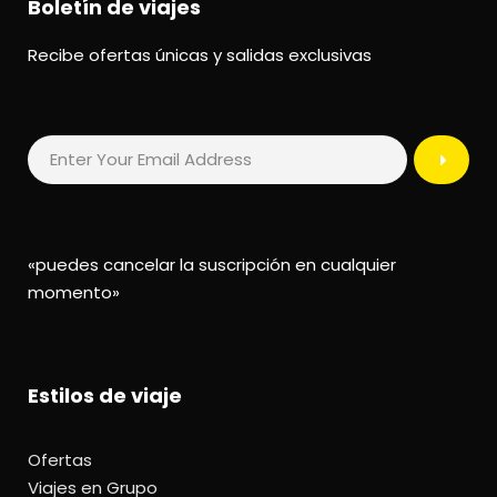
Boletín de viajes
Recibe ofertas únicas y salidas exclusivas
«puedes cancelar la suscripción en cualquier
momento»
Estilos de viaje
Ofertas
Viajes en Grupo