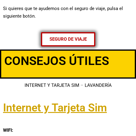
Si quieres que te ayudemos con el seguro de viaje, pulsa el
siguiente botón.
SEGURO DE VIAJE
CONSEJOS ÚTILES
INTERNET Y TARJETA SIM
–
LAVANDERÍA
Internet y Tarjeta Sim
WIFI: