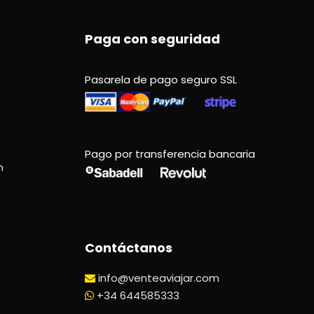
Paga con seguridad
Pasarela de pago seguro SSL
Pago por transferencia bancaria
n
Contáctanos
info@venteaviajar.com
+34 644585333