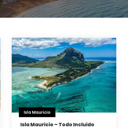
Isla Mauricio
Isla Mauricio – Todo Incluido