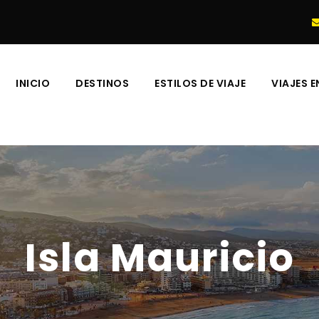
INICIO
DESTINOS
ESTILOS DE VIAJE
VIAJES 
Isla Mauricio