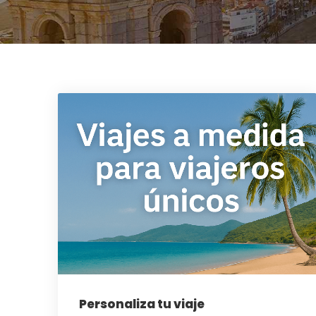
Personaliza tu viaje