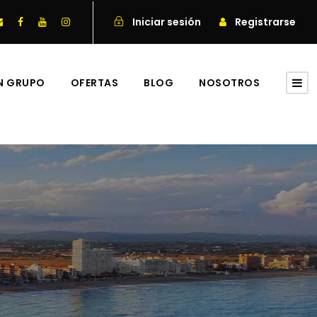
Iniciar sesión
Registrarse
EN GRUPO
OFERTAS
BLOG
NOSOTROS