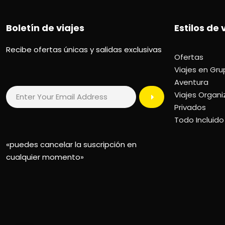
Boletín de viajes
Estilos de 
Recibe ofertas únicas y salidas exclusivas
Ofertas
Viajes en Gr
Aventura
Viajes Organ
Privados
Todo Incluido
«puedes cancelar la suscripción en
cualquier momento»